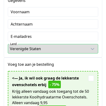
Gegevens
Voornaam
Achternaam
E-mailadres
Land
Voeg toe aan je bestelling
<— Ja, ik wil ook graag de lekkerste
- 75%
ovenschotels erbij
Krijg alleen vandaag ook toegang tot de 50
lekkerste Koolhydraatarme Ovenschotels.
Alleen vandaag 9,95