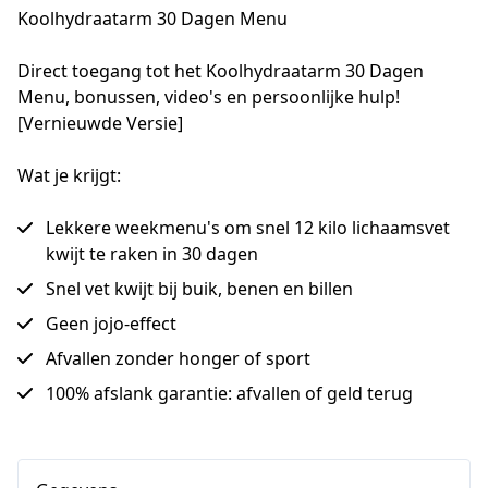
Koolhydraatarm 30 Dagen Menu
Direct toegang tot het Koolhydraatarm 30 Dagen 
Menu, bonussen, video's en persoonlijke hulp! 
[Vernieuwde Versie]
Wat je krijgt:
Lekkere weekmenu's om snel 12 kilo lichaamsvet
kwijt te raken in 30 dagen
Snel vet kwijt bij buik, benen en billen
Geen jojo-effect
Afvallen zonder honger of sport
100% afslank garantie: afvallen of geld terug